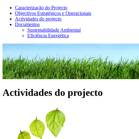
Caracterização do Projecto
Objectivos Estratégicos e Operacionais
Actividades do projecto
Documentos
Sustentabilidade Ambiental
Eficiência Energética
Actividades do projecto