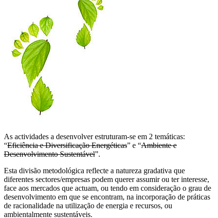
As actividades a desenvolver estruturam-se em 2 temáticas:
“
Eficiência e Diversificação Energéticas
” e “
Ambiente e
Desenvolvimento Sustentável
”.
Esta divisão metodológica reflecte a natureza gradativa que
diferentes sectores/empresas podem querer assumir ou ter interesse,
face aos mercados que actuam, ou tendo em consideração o grau de
desenvolvimento em que se encontram, na incorporação de práticas
de racionalidade na utilização de energia e recursos, ou
ambientalmente sustentáveis.